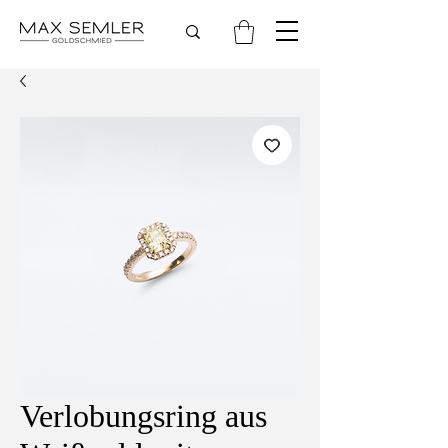
Verlobungsring aus