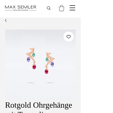
Rotgold Ohrgehänge