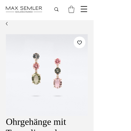
Ohrgehänge mit